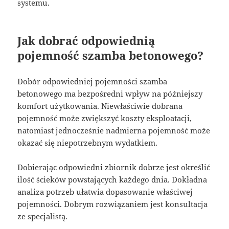
systemu.
Jak dobrać odpowiednią
pojemność szamba betonowego?
Dobór odpowiedniej pojemności szamba
betonowego ma bezpośredni wpływ na późniejszy
komfort użytkowania. Niewłaściwie dobrana
pojemność może zwiększyć koszty eksploatacji,
natomiast jednocześnie nadmierna pojemność może
okazać się niepotrzebnym wydatkiem.
Dobierając odpowiedni zbiornik dobrze jest określić
ilość ścieków powstających każdego dnia. Dokładna
analiza potrzeb ułatwia dopasowanie właściwej
pojemności. Dobrym rozwiązaniem jest konsultacja
ze specjalistą.