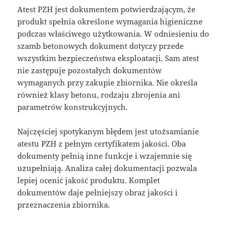
Atest PZH jest dokumentem potwierdzającym, że
produkt spełnia określone wymagania higieniczne
podczas właściwego użytkowania. W odniesieniu do
szamb betonowych dokument dotyczy przede
wszystkim bezpieczeństwa eksploatacji. Sam atest
nie zastępuje pozostałych dokumentów
wymaganych przy zakupie zbiornika. Nie określa
również klasy betonu, rodzaju zbrojenia ani
parametrów konstrukcyjnych.
Najczęściej spotykanym błędem jest utożsamianie
atestu PZH z pełnym certyfikatem jakości. Oba
dokumenty pełnią inne funkcje i wzajemnie się
uzupełniają. Analiza całej dokumentacji pozwala
lepiej ocenić jakość produktu. Komplet
dokumentów daje pełniejszy obraz jakości i
przeznaczenia zbiornika.