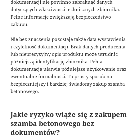
dokumentacji nie powinno zabraknąć danych
dotyczących właściwości technicznych zbiornika.
Pełne informacje zwiększają bezpieczeństwo
zakupu.
Nie bez znaczenia pozostaje także data wystawienia
i czytelność dokumentacji. Brak danych producenta
lub nieprecyzyjny opis produktu może utrudnić
późniejszą identyfikację zbiornika. Pełna
dokumentacja ułatwia późniejsze użytkowanie oraz
ewentualne formalności. To prosty sposób na
bezpieczniejszy i bardziej świadomy zakup szamba
betonowego.
Jakie ryzyko wiąże się z zakupem
szamba betonowego bez
dokumentów?