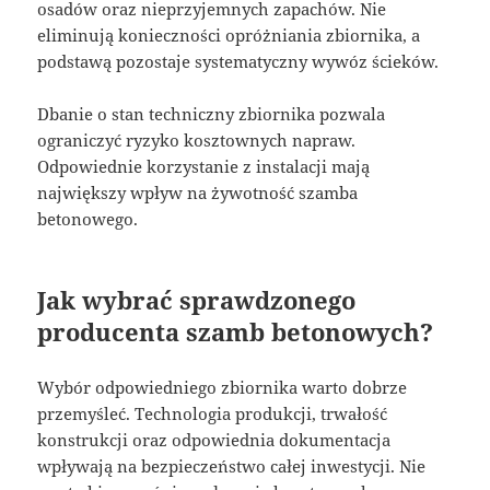
osadów oraz nieprzyjemnych zapachów. Nie
eliminują konieczności opróżniania zbiornika, a
podstawą pozostaje systematyczny wywóz ścieków.
Dbanie o stan techniczny zbiornika pozwala
ograniczyć ryzyko kosztownych napraw.
Odpowiednie korzystanie z instalacji mają
największy wpływ na żywotność szamba
betonowego.
Jak wybrać sprawdzonego
producenta szamb betonowych?
Wybór odpowiedniego zbiornika warto dobrze
przemyśleć. Technologia produkcji, trwałość
konstrukcji oraz odpowiednia dokumentacja
wpływają na bezpieczeństwo całej inwestycji. Nie