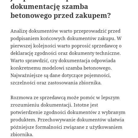
dokumentację szamba
betonowego przed zakupem?
Analizę dokumentów warto przeprowadzić przed
podpisaniem końcowych dokumentów zakupu. W
pierwszej kolejności warto poprosić sprzedawcę o
deklarację zgodności oraz dokumenty techniczne.
Warto sprawdzić, czy dokumentacja odpowiada
konkretnemu modelowi szamba betonowego.
Najważniejsze są dane dotyczące pojemności,
szczelności oraz zastosowania zbiornika.
Rozmowa ze sprzedawcą może pomóc w lepszym
zrozumieniu dokumentacji. Istotne jest
potwierdzenie zgodności dokumentów z wybranym
produktem. Przechowywanie dokumentów ułatwia
późniejsze formalności związane z użytkowaniem
zbiornika.