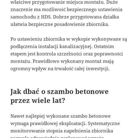
właściwe przygotowanie miejsca montażu. Duże
znaczenie ma możliwość bezpiecznego ustawienia
samochodu z HDS. Dobrze przygotowana działka
ułatwia bezpieczne posadowienie zbiornika.
Po ustawieniu zbiornika w wykopie wykonywane są
podłączenia instalacji kanalizacyjnej. Ostatnim
etapem jest kontrola szczelności oraz poprawności
montażu. Prawidłowo wykonany montaż mają
ogromny wpływ na trwałość całej inwestycji.
Jak dbać o szambo betonowe
przez wiele lat?
Nawet najlepiej wykonane szambo betonowe
wymaga prawidłowej eksploatacji. Systematyczne
monitorowanie stopnia napełnienia zbiornika