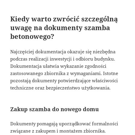
Kiedy warto zwrócić szczególną
uwagę na dokumenty szamba
betonowego?
Najczęściej dokumentacja okazuje się niezbędna
podczas realizacji inwestycji i odbioru budynku.
Dokumentacja ułatwia wykazanie zgodności
zastosowanego zbiornika z wymaganiami. Istotne
pozostają dokumenty potwierdzające właściwości
techniczne oraz bezpieczeństwo użytkowania.
Zakup szamba do nowego domu
Dokumenty pomagają uporządkować formalności
związane z zakupem i montażem zbiornika.