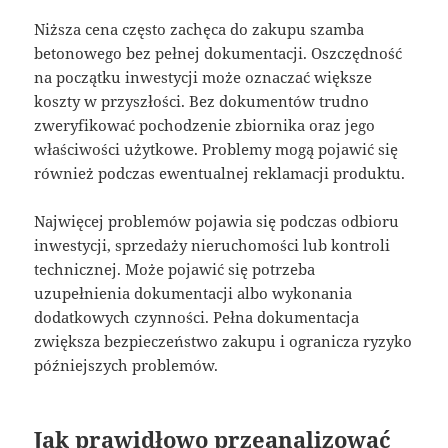
Niższa cena często zachęca do zakupu szamba
betonowego bez pełnej dokumentacji. Oszczędność
na początku inwestycji może oznaczać większe
koszty w przyszłości. Bez dokumentów trudno
zweryfikować pochodzenie zbiornika oraz jego
właściwości użytkowe. Problemy mogą pojawić się
również podczas ewentualnej reklamacji produktu.
Najwięcej problemów pojawia się podczas odbioru
inwestycji, sprzedaży nieruchomości lub kontroli
technicznej. Może pojawić się potrzeba
uzupełnienia dokumentacji albo wykonania
dodatkowych czynności. Pełna dokumentacja
zwiększa bezpieczeństwo zakupu i ogranicza ryzyko
późniejszych problemów.
Jak prawidłowo przeanalizować