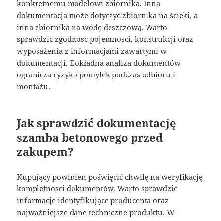
konkretnemu modelowi zbiornika. Inna
dokumentacja może dotyczyć zbiornika na ścieki, a
inna zbiornika na wodę deszczową. Warto
sprawdzić zgodność pojemności, konstrukcji oraz
wyposażenia z informacjami zawartymi w
dokumentacji. Dokładna analiza dokumentów
ogranicza ryzyko pomyłek podczas odbioru i
montażu.
Jak sprawdzić dokumentację
szamba betonowego przed
zakupem?
Kupujący powinien poświęcić chwilę na weryfikację
kompletności dokumentów. Warto sprawdzić
informacje identyfikujące producenta oraz
najważniejsze dane techniczne produktu. W