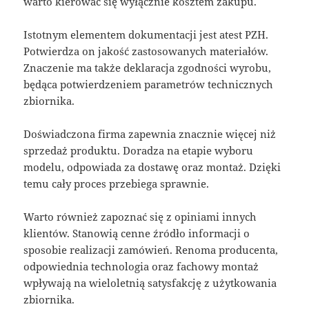
warto kierować się wyłącznie kosztem zakupu.
Istotnym elementem dokumentacji jest atest PZH.
Potwierdza on jakość zastosowanych materiałów.
Znaczenie ma także deklaracja zgodności wyrobu,
będąca potwierdzeniem parametrów technicznych
zbiornika.
Doświadczona firma zapewnia znacznie więcej niż
sprzedaż produktu. Doradza na etapie wyboru
modelu, odpowiada za dostawę oraz montaż. Dzięki
temu cały proces przebiega sprawnie.
Warto również zapoznać się z opiniami innych
klientów. Stanowią cenne źródło informacji o
sposobie realizacji zamówień. Renoma producenta,
odpowiednia technologia oraz fachowy montaż
wpływają na wieloletnią satysfakcję z użytkowania
zbiornika.