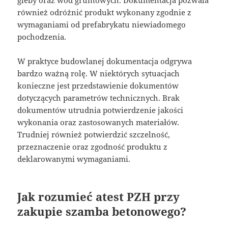
również odróżnić produkt wykonany zgodnie z
wymaganiami od prefabrykatu niewiadomego
pochodzenia.
W praktyce budowlanej dokumentacja odgrywa
bardzo ważną rolę. W niektórych sytuacjach
konieczne jest przedstawienie dokumentów
dotyczących parametrów technicznych. Brak
dokumentów utrudnia potwierdzenie jakości
wykonania oraz zastosowanych materiałów.
Trudniej również potwierdzić szczelność,
przeznaczenie oraz zgodność produktu z
deklarowanymi wymaganiami.
Jak rozumieć atest PZH przy
zakupie szamba betonowego?