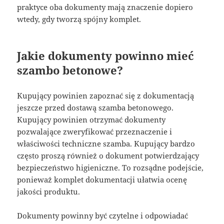
praktyce oba dokumenty mają znaczenie dopiero
wtedy, gdy tworzą spójny komplet.
Jakie dokumenty powinno mieć
szambo betonowe?
Kupujący powinien zapoznać się z dokumentacją
jeszcze przed dostawą szamba betonowego.
Kupujący powinien otrzymać dokumenty
pozwalające zweryfikować przeznaczenie i
właściwości techniczne szamba. Kupujący bardzo
często proszą również o dokument potwierdzający
bezpieczeństwo higieniczne. To rozsądne podejście,
ponieważ komplet dokumentacji ułatwia ocenę
jakości produktu.
Dokumenty powinny być czytelne i odpowiadać