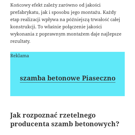
Końcowy efekt zależy zarówno od jakości
prefabrykatu, jak i sposobu jego montażu. Każdy
etap realizacji wpływa na późniejszą trwałość całej
konstrukcji. To właśnie połączenie jakości
wykonania z poprawnym montażem daje najlepsze
rezultaty.
Reklama
szamba betonowe Piaseczno
Jak rozpoznać rzetelnego
producenta szamb betonowych?