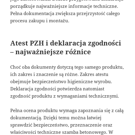
porządkuje najważniejsze informacje techniczne.
Pełna dokumentacja zwiększa przejrzystość całego
procesu zakupu i montażu.
Atest PZH i deklaracja zgodności
– najważniejsze różnice
Choć oba dokumenty dotyczą tego samego produktu,
ich zakres i znaczenie są różne. Zakres atestu
obejmuje bezpieczeństwo higieniczne wyrobu.
Deklaracja zgodności potwierdza natomiast
zgodność produktu z wymaganiami technicznymi.
Pełna ocena produktu wymaga zapoznania się z całą
dokumentacją. Dzięki temu można łatwiej
sprawdzić bezpieczeństwo, przeznaczenie oraz
właściwości techniczne szamba betonowego. W