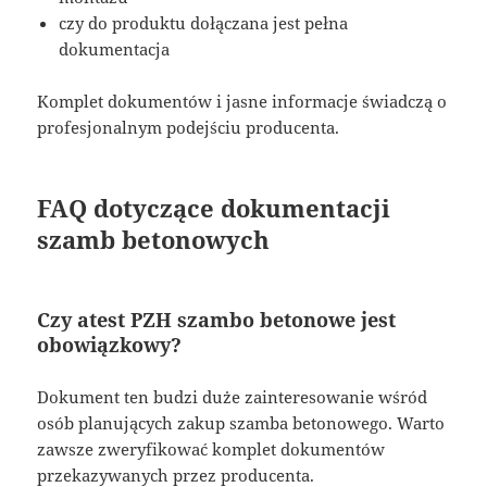
czy do produktu dołączana jest pełna
dokumentacja
Komplet dokumentów i jasne informacje świadczą o
profesjonalnym podejściu producenta.
FAQ dotyczące dokumentacji
szamb betonowych
Czy atest PZH szambo betonowe jest
obowiązkowy?
Dokument ten budzi duże zainteresowanie wśród
osób planujących zakup szamba betonowego. Warto
zawsze zweryfikować komplet dokumentów
przekazywanych przez producenta.