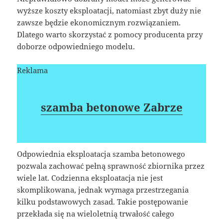
wyższe koszty eksploatacji, natomiast zbyt duży nie
zawsze będzie ekonomicznym rozwiązaniem.
Dlatego warto skorzystać z pomocy producenta przy
doborze odpowiedniego modelu.
Reklama
szamba betonowe Zabrze
Odpowiednia eksploatacja szamba betonowego
pozwala zachować pełną sprawność zbiornika przez
wiele lat. Codzienna eksploatacja nie jest
skomplikowana, jednak wymaga przestrzegania
kilku podstawowych zasad. Takie postępowanie
przekłada się na wieloletnią trwałość całego