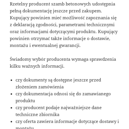
Rzetelny producent szamb betonowych udostępnia
pełną dokumentację jeszcze przed zakupem.
Kupujący powinien mieć możliwość zapoznania się
z deklaracją zgodności, parametrami technicznymi
oraz informacjami dotyczącymi produktu. Kupujący
powinien otrzymać także informacje o dostawie,
montażu i ewentualnej gwarancji.
Świadomy wybór producenta wymaga sprawdzenia
kilku ważnych informacji.
czy dokumenty są dostępne jeszcze przed
złożeniem zamówienia
czy dokumentacja odnosi się do zamawianego
produktu
czy producent podaje najważniejsze dane
techniczne zbiornika
czy oferta zawiera informacje dotyczące dostawy i
montażu