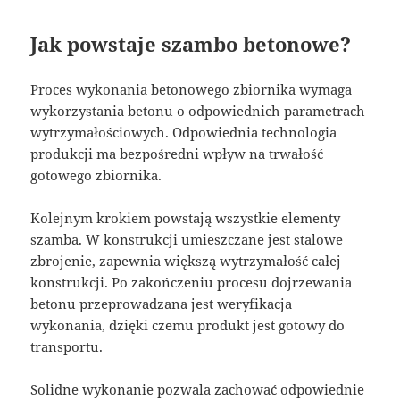
Jak powstaje szambo betonowe?
Proces wykonania betonowego zbiornika wymaga
wykorzystania betonu o odpowiednich parametrach
wytrzymałościowych. Odpowiednia technologia
produkcji ma bezpośredni wpływ na trwałość
gotowego zbiornika.
Kolejnym krokiem powstają wszystkie elementy
szamba. W konstrukcji umieszczane jest stalowe
zbrojenie, zapewnia większą wytrzymałość całej
konstrukcji. Po zakończeniu procesu dojrzewania
betonu przeprowadzana jest weryfikacja
wykonania, dzięki czemu produkt jest gotowy do
transportu.
Solidne wykonanie pozwala zachować odpowiednie