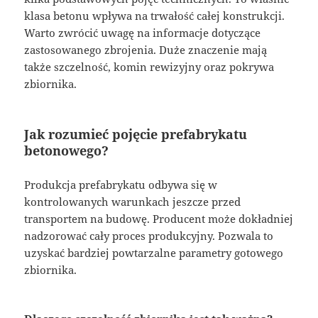
klasa betonu wpływa na trwałość całej konstrukcji.
Warto zwrócić uwagę na informacje dotyczące
zastosowanego zbrojenia. Duże znaczenie mają
także szczelność, komin rewizyjny oraz pokrywa
zbiornika.
Jak rozumieć pojęcie prefabrykatu
betonowego?
Produkcja prefabrykatu odbywa się w
kontrolowanych warunkach jeszcze przed
transportem na budowę. Producent może dokładniej
nadzorować cały proces produkcyjny. Pozwala to
uzyskać bardziej powtarzalne parametry gotowego
zbiornika.