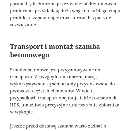
parametry techniczne przez wiele lat. Renomowani
producenci przykładają dużą wagę do każdego etapu
produkcji, zapewniając inwestorowi bezpieczne
rozwiązanie.
Transport i montaż szamba
betonowego
Szambo betonowe jest przygotowywane do
transportu. Ze względu na znaczną masę,
wykorzystywane są samochody przystosowane do
przewozu ciężkich elementów. W wielu
przypadkach transport obejmuje także rozładunek
HDS, umożliwia precyzyjne umieszczenie zbiornika
w wykopie.
Jeszcze przed dostawą szamba warto zadbać o