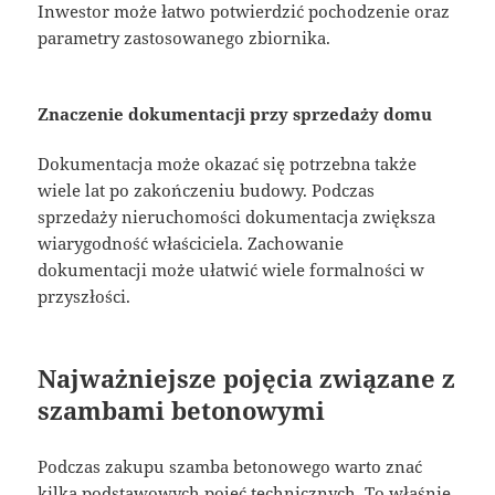
Inwestor może łatwo potwierdzić pochodzenie oraz
parametry zastosowanego zbiornika.
Znaczenie dokumentacji przy sprzedaży domu
Dokumentacja może okazać się potrzebna także
wiele lat po zakończeniu budowy. Podczas
sprzedaży nieruchomości dokumentacja zwiększa
wiarygodność właściciela. Zachowanie
dokumentacji może ułatwić wiele formalności w
przyszłości.
Najważniejsze pojęcia związane z
szambami betonowymi
Podczas zakupu szamba betonowego warto znać
kilka podstawowych pojęć technicznych. To właśnie