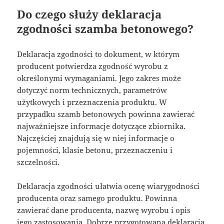
Do czego służy deklaracja
zgodności szamba betonowego?
Deklaracja zgodności to dokument, w którym
producent potwierdza zgodność wyrobu z
określonymi wymaganiami. Jego zakres może
dotyczyć norm technicznych, parametrów
użytkowych i przeznaczenia produktu. W
przypadku szamb betonowych powinna zawierać
najważniejsze informacje dotyczące zbiornika.
Najczęściej znajdują się w niej informacje o
pojemności, klasie betonu, przeznaczeniu i
szczelności.
Deklaracja zgodności ułatwia ocenę wiarygodności
producenta oraz samego produktu. Powinna
zawierać dane producenta, nazwę wyrobu i opis
jego zastosowania. Dobrze przygotowana deklaracja