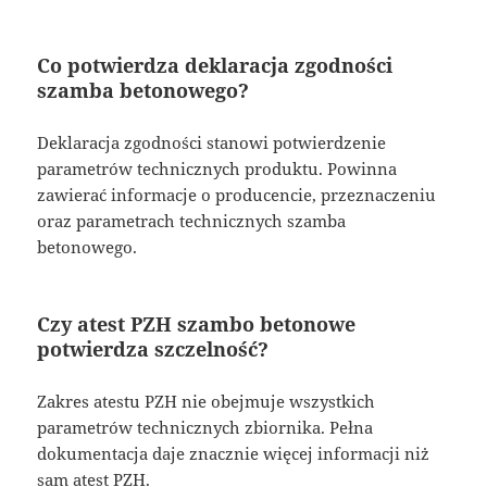
Co potwierdza deklaracja zgodności
szamba betonowego?
Deklaracja zgodności stanowi potwierdzenie
parametrów technicznych produktu. Powinna
zawierać informacje o producencie, przeznaczeniu
oraz parametrach technicznych szamba
betonowego.
Czy atest PZH szambo betonowe
potwierdza szczelność?
Zakres atestu PZH nie obejmuje wszystkich
parametrów technicznych zbiornika. Pełna
dokumentacja daje znacznie więcej informacji niż
sam atest PZH.