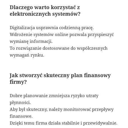
Dlaczego warto korzystać z
elektronicznych systemów?
Digitalizacja usprawnia codzienną pracę.
Wdrożenie systemów online pozwala przyspieszyć
wymianę informacji.
To rozwiązanie dostosowane do współczesnych
wymagań rynku.
Jak stworzyć skuteczny plan finansowy
firmy?
Dobre planowanie zmniejsza ryzyko utraty
płynności.
Aby był skuteczny, należy monitorować przepływy
finansowe.
Dzięki temu firma działa stabilnie i przewidywalnie.