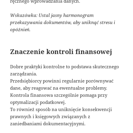
ręcznego wprowadzania danych.
Wskazówka: Ustal jasny harmonogram
przekazywania dokumentów, aby uniknąć stresu i
opóźnień.
Znaczenie kontroli finansowej
Dobre praktyki kontrolne to podstawa skutecznego
zarządzania.
Przedsiębiorcy powinni regularnie porównywać
dane, aby reagować na ewentualne problemy.
Kontrola finansowa szczególnie pomaga przy
optymalizacji podatkowej.
To również sposób na uniknięcie konsekwencji
prawnych i księgowych związanych z
zaniedbaniami dokumentacyjnymi.