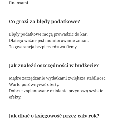
finansami.
Co grozi za błędy podatkowe?
Błędy podatkowe mogą prowadzić do kar.
Dlatego ważne jest monitorowanie zmian.
To gwarancja bezpieczeństwa firmy.
Jak znaleźć oszczędności w budżecie?
Mądre zarządzanie wydatkami zwiększa stabilność.
Warto porównywać oferty.
Dobrze zaplanowane działania przynoszą szybkie
efekty.
Jak dbać o księgowość przez cały rok?