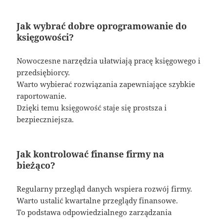
Jak wybrać dobre oprogramowanie do
księgowości?
Nowoczesne narzędzia ułatwiają pracę księgowego i
przedsiębiorcy.
Warto wybierać rozwiązania zapewniające szybkie
raportowanie.
Dzięki temu księgowość staje się prostsza i
bezpieczniejsza.
Jak kontrolować finanse firmy na
bieżąco?
Regularny przegląd danych wspiera rozwój firmy.
Warto ustalić kwartalne przeglądy finansowe.
To podstawa odpowiedzialnego zarządzania