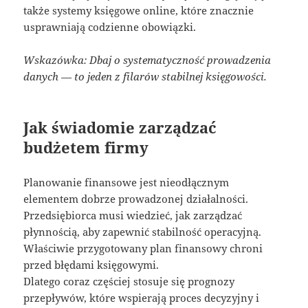
także systemy księgowe online, które znacznie
usprawniają codzienne obowiązki.
Wskazówka: Dbaj o systematyczność prowadzenia
danych — to jeden z filarów stabilnej księgowości.
Jak świadomie zarządzać
budżetem firmy
Planowanie finansowe jest nieodłącznym
elementem dobrze prowadzonej działalności.
Przedsiębiorca musi wiedzieć, jak zarządzać
płynnością, aby zapewnić stabilność operacyjną.
Właściwie przygotowany plan finansowy chroni
przed błędami księgowymi.
Dlatego coraz częściej stosuje się prognozy
przepływów, które wspierają proces decyzyjny i