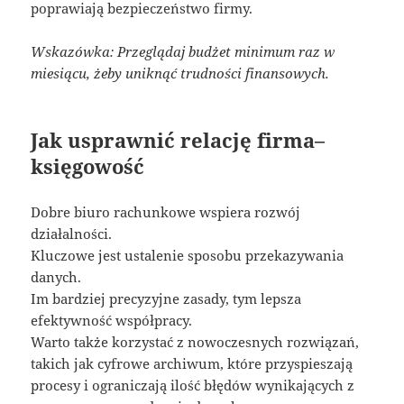
poprawiają bezpieczeństwo firmy.
Wskazówka: Przeglądaj budżet minimum raz w
miesiącu, żeby uniknąć trudności finansowych.
Jak usprawnić relację firma–
księgowość
Dobre biuro rachunkowe wspiera rozwój
działalności.
Kluczowe jest ustalenie sposobu przekazywania
danych.
Im bardziej precyzyjne zasady, tym lepsza
efektywność współpracy.
Warto także korzystać z nowoczesnych rozwiązań,
takich jak cyfrowe archiwum, które przyspieszają
procesy i ograniczają ilość błędów wynikających z