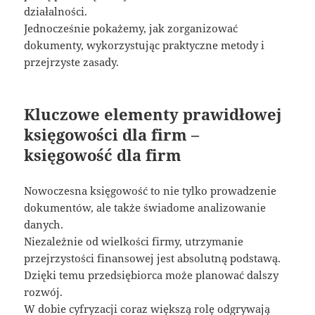
działalności.
Jednocześnie pokażemy, jak zorganizować
dokumenty, wykorzystując praktyczne metody i
przejrzyste zasady.
Kluczowe elementy prawidłowej
księgowości dla firm –
księgowość dla firm
Nowoczesna księgowość to nie tylko prowadzenie
dokumentów, ale także świadome analizowanie
danych.
Niezależnie od wielkości firmy, utrzymanie
przejrzystości finansowej jest absolutną podstawą.
Dzięki temu przedsiębiorca może planować dalszy
rozwój.
W dobie cyfryzacji coraz większą rolę odgrywają