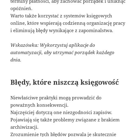
terminy płatności, aby zachować porządek i uniknąć
opóźnień.
Warto także korzystać z systemów księgowych
online, które wspierają codzienną organizację pracy
i eliminują błędy wynikające z zapominalstwa.
Wskazówka: Wykorzystuj aplikacje do
automatyzacji, aby utrzymać porządek każdego
dnia.
Błędy, które niszczą księgowość
Niewłaściwe praktyki mogą prowadzić do
poważnych konsekwencji.
Najczęściej dotyczą one niezgodności zapisów.
Pojawiają się także problemy związane z brakiem
archiwizacji.
Zrozumienie tych błędów pozwala je skutecznie