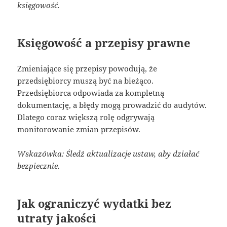
księgowość.
Księgowość a przepisy prawne
Zmieniające się przepisy powodują, że
przedsiębiorcy muszą być na bieżąco.
Przedsiębiorca odpowiada za kompletną
dokumentację, a błędy mogą prowadzić do audytów.
Dlatego coraz większą rolę odgrywają
monitorowanie zmian przepisów.
Wskazówka: Śledź aktualizacje ustaw, aby działać
bezpiecznie.
Jak ograniczyć wydatki bez
utraty jakości