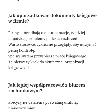
Jak uporządkować dokumenty księgowe
w firmie?
Firmy, które dbają o dokumentację, rzadziej
napotykają problemy podczas rozliczeń.
Warto stosować cykliczne przeglądy, aby utrzymać
pełną kontrolę.
Spójny system przyspiesza pracę księgowego.
To pierwszy krok do skutecznej organizacji
księgowości.
Jak lepiej współpracować z biurem
rachunkowym?
Precyzyjne ustalenia pozwalają uniknąć
nieporozumień.