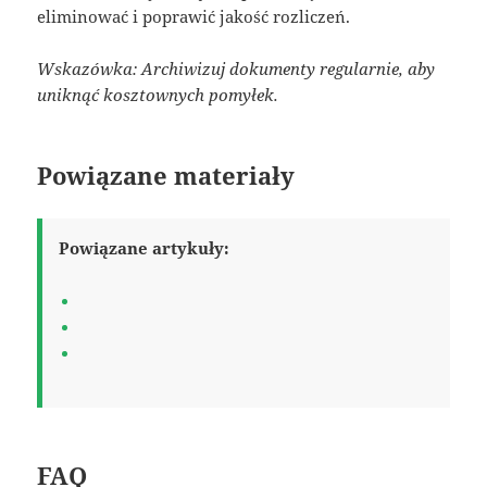
eliminować i poprawić jakość rozliczeń.
Wskazówka: Archiwizuj dokumenty regularnie, aby
uniknąć kosztownych pomyłek.
Powiązane materiały
Powiązane artykuły:
FAQ