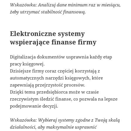
Wskazówka: Analizuj dane minimum raz w miesiącu,
żeby utrzymać stabilność finansową.
Elektroniczne systemy
wspierające finanse firmy
Digitalizacja dokumentów usprawnia każdy etap
pracy księgowej.
Dzisiejsze firmy coraz częściej korzystają z
automatycznych narzędzi księgowych, które
zapewniają przejrzystość procesów.
Dzięki temu przedsiębiorca może w czasie
rzeczywistym śledzić finanse, co pozwala na lepsze
podejmowanie decyzji.
Wskazówka: Wybieraj systemy zgodne z Twoją skalą
działalności, aby maksymalnie usprawnić