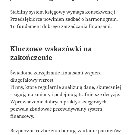
Stabilny system księgowy wymaga konsekwencji.
Przedsiębiorca powinien zadbać o harmonogram.
To fundament dobrego zarządzania finansami.
Kluczowe wskazówki na
zakończenie
Świadome zarządzanie finansami wspiera
długofalowy wzrost.
Firmy, które regularnie analizują dane, skuteczniej
reagują na zmiany i podejmują trafniejsze decyzje.
Wprowadzenie dobrych praktyk księgowych
pozwala zbudować przewidywalny system
finansowy.
Bezpieczne rozliczenia budują zaufanie partnerów