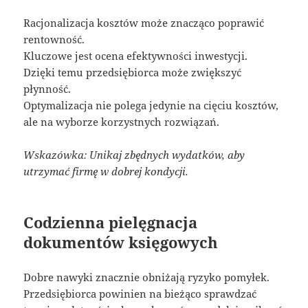
Racjonalizacja kosztów może znacząco poprawić
rentowność.
Kluczowe jest ocena efektywności inwestycji.
Dzięki temu przedsiębiorca może zwiększyć
płynność.
Optymalizacja nie polega jedynie na cięciu kosztów,
ale na wyborze korzystnych rozwiązań.
Wskazówka: Unikaj zbędnych wydatków, aby
utrzymać firmę w dobrej kondycji.
Codzienna pielęgnacja
dokumentów księgowych
Dobre nawyki znacznie obniżają ryzyko pomyłek.
Przedsiębiorca powinien na bieżąco sprawdzać