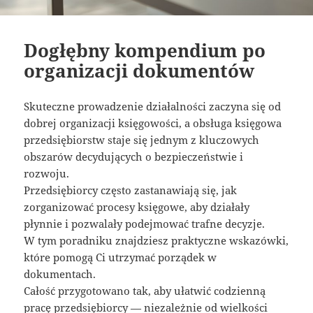
Dogłębny kompendium po
organizacji dokumentów
Skuteczne prowadzenie działalności zaczyna się od
dobrej organizacji księgowości, a obsługa księgowa
przedsiębiorstw staje się jednym z kluczowych
obszarów decydujących o bezpieczeństwie i
rozwoju.
Przedsiębiorcy często zastanawiają się, jak
zorganizować procesy księgowe, aby działały
płynnie i pozwalały podejmować trafne decyzje.
W tym poradniku znajdziesz praktyczne wskazówki,
które pomogą Ci utrzymać porządek w
dokumentach.
Całość przygotowano tak, aby ułatwić codzienną
pracę przedsiębiorcy — niezależnie od wielkości