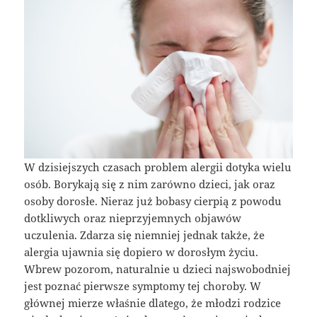
W dzisiejszych czasach problem alergii dotyka wielu
osób. Borykają się z nim zarówno dzieci, jak oraz
osoby dorosłe. Nieraz już bobasy cierpią z powodu
dotkliwych oraz nieprzyjemnych objawów
uczulenia. Zdarza się niemniej jednak także, że
alergia ujawnia się dopiero w dorosłym życiu.
Wbrew pozorom, naturalnie u dzieci najswobodniej
jest poznać pierwsze symptomy tej choroby. W
głównej mierze właśnie dlatego, że młodzi rodzice