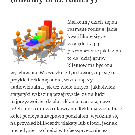
Marketing dzieli się na
rozmaite rodzaje, jakie
kwalifikuje się ze
względu na jej
przeznaczenie jak też na
to do jakiej grupy
klientów ma być ona
wycelowana. W związku z tym faworyzuje się na
przykład reklamę audio, wizualną czy
audiowizualną, jak też wiele innych, jakkolwiek
statystyki wskazują przejrzyście, że na ludzi
najprzyzwoiciej działa reklama naoczna, nawet
jeżeli nie są oni wzrokowcami. Reklama wizualna z
kolei podlega następnym podziałom, wyróżnia się
na przykład billboardy, plakaty lub ulotki, jednak
nie jedynie – wchodzi w to bezsprzecznie też