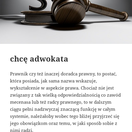
chcę adwokata
Prawnik czy też inaczej doradca prawny, to postać,
która posiada, jak sama nazwa wskazuje,
wykształcenie w aspekcie prawa. Chociaż nie jest
związany z tak wielką odpowiedzialnością co zawód
mecenasa lub też radcy prawnego, to w dalszym
ciągu pełni nadzwyczaj znaczącą funkcję w całym
systemie, należałoby wobec tego bliżej przyjrzeć się
jego obowiązkom oraz temu, w jaki sposób sobie z
nimi radzi.