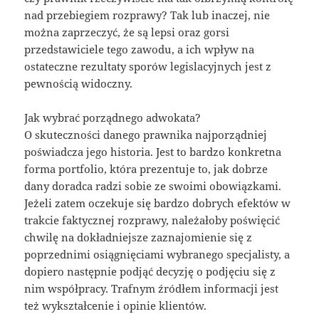
nad przebiegiem rozprawy? Tak lub inaczej, nie
można zaprzeczyć, że są lepsi oraz gorsi
przedstawiciele tego zawodu, a ich wpływ na
ostateczne rezultaty sporów legislacyjnych jest z
pewnością widoczny.
Jak wybrać porządnego adwokata?
O skuteczności danego prawnika najporządniej
poświadcza jego historia. Jest to bardzo konkretna
forma portfolio, która prezentuje to, jak dobrze
dany doradca radzi sobie ze swoimi obowiązkami.
Jeżeli zatem oczekuje się bardzo dobrych efektów w
trakcie faktycznej rozprawy, należałoby poświęcić
chwilę na dokładniejsze zaznajomienie się z
poprzednimi osiągnięciami wybranego specjalisty, a
dopiero następnie podjąć decyzję o podjęciu się z
nim współpracy. Trafnym źródłem informacji jest
też wykształcenie i opinie klientów.