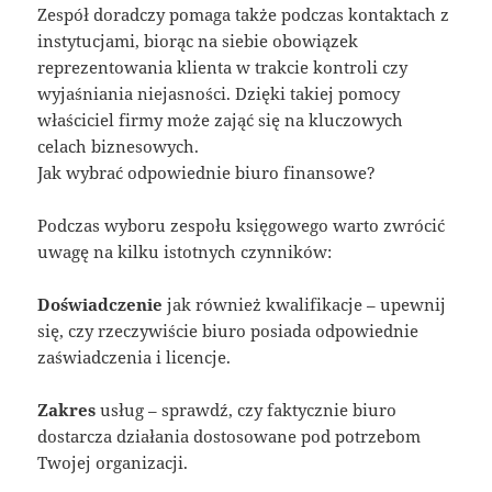
Zespół doradczy pomaga także podczas kontaktach z
instytucjami, biorąc na siebie obowiązek
reprezentowania klienta w trakcie kontroli czy
wyjaśniania niejasności. Dzięki takiej pomocy
właściciel firmy może zająć się na kluczowych
celach biznesowych.
Jak wybrać odpowiednie biuro finansowe?
Podczas wyboru zespołu księgowego warto zwrócić
uwagę na kilku istotnych czynników:
Doświadczenie
jak również kwalifikacje – upewnij
się, czy rzeczywiście biuro posiada odpowiednie
zaświadczenia i licencje.
Zakres
usług – sprawdź, czy faktycznie biuro
dostarcza działania dostosowane pod potrzebom
Twojej organizacji.