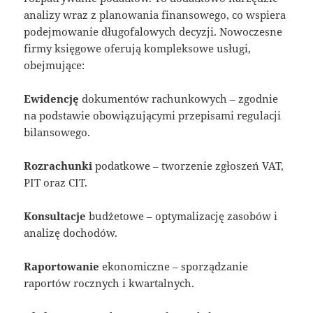
analizy wraz z planowania finansowego, co wspiera
podejmowanie długofalowych decyzji. Nowoczesne
firmy księgowe oferują kompleksowe usługi,
obejmujące:
Ewidencję
dokumentów rachunkowych – zgodnie
na podstawie obowiązującymi przepisami regulacji
bilansowego.
Rozrachunki
podatkowe – tworzenie zgłoszeń VAT,
PIT oraz CIT.
Konsultacje
budżetowe – optymalizację zasobów i
analizę dochodów.
Raportowanie
ekonomiczne – sporządzanie
raportów rocznych i kwartalnych.