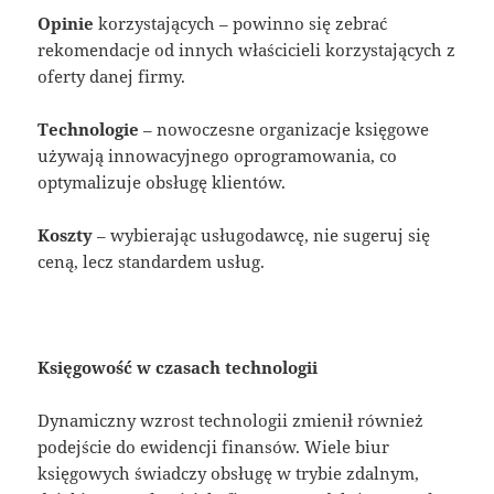
Opinie
korzystających – powinno się zebrać
rekomendacje od innych właścicieli korzystających z
oferty danej firmy.
Technologie
– nowoczesne organizacje księgowe
używają innowacyjnego oprogramowania, co
optymalizuje obsługę klientów.
Koszty
– wybierając usługodawcę, nie sugeruj się
ceną, lecz standardem usług.
Księgowość w czasach technologii
Dynamiczny wzrost technologii zmienił również
podejście do ewidencji finansów. Wiele biur
księgowych świadczy obsługę w trybie zdalnym,