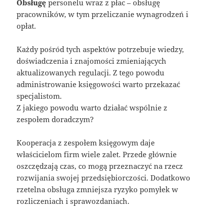
Obsługę
personelu wraz z płac – obsługę
pracowników, w tym przeliczanie wynagrodzeń i
opłat.
Każdy pośród tych aspektów potrzebuje wiedzy,
doświadczenia i znajomości zmieniających
aktualizowanych regulacji. Z tego powodu
administrowanie księgowości warto przekazać
specjalistom.
Z jakiego powodu warto działać wspólnie z
zespołem doradczym?
Kooperacja z zespołem księgowym daje
właścicielom firm wiele zalet. Przede głównie
oszczędzają czas, co mogą przeznaczyć na rzecz
rozwijania swojej przedsiębiorczości. Dodatkowo
rzetelna obsługa zmniejsza ryzyko pomyłek w
rozliczeniach i sprawozdaniach.