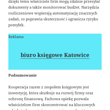
dzięki temu właściciele firm mogą zdalnie przesyłać
dokumenty a także monitorować budżet. Narzędzia
rozliczeniowe wspierają automatyzację znacznych
zadań, co poprawia skuteczność i ogranicza ryzyko
pomyłek.
Reklama
biuro księgowe Katowice
Podsumowanie
Kooperacja razem z zespołem księgowym jest
inwestycję, która skutkuje na rozwój firmy oraz
ochronę finansową. Fachowa opiekę pozwala
właścicielom firm skoncentrować na kluczowych