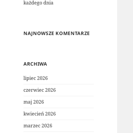
każdego dnia
NAJNOWSZE KOMENTARZE
ARCHIWA
lipiec 2026
czerwiec 2026
maj 2026
kwiecień 2026
marzec 2026