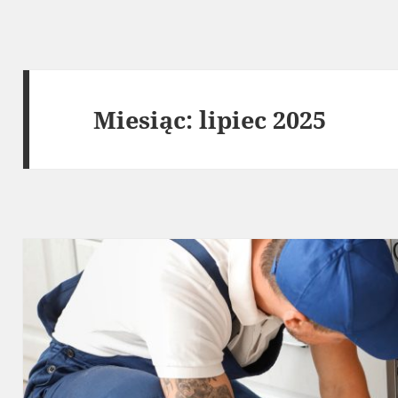
Miesiąc:
lipiec 2025