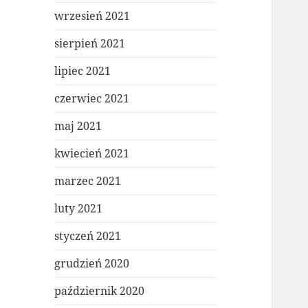
wrzesień 2021
sierpień 2021
lipiec 2021
czerwiec 2021
maj 2021
kwiecień 2021
marzec 2021
luty 2021
styczeń 2021
grudzień 2020
październik 2020