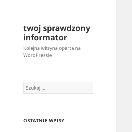
twoj sprawdzony
informator
Kolejna witryna oparta na
WordPressie
Szukaj:
OSTATNIE WPISY