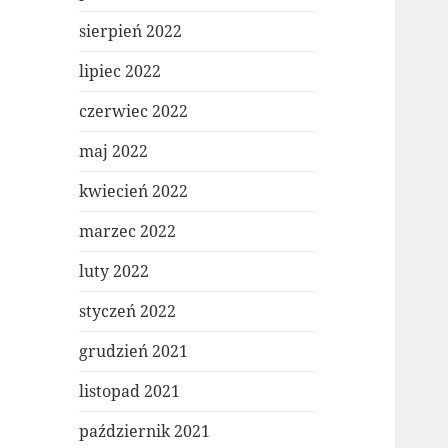
sierpień 2022
lipiec 2022
czerwiec 2022
maj 2022
kwiecień 2022
marzec 2022
luty 2022
styczeń 2022
grudzień 2021
listopad 2021
październik 2021