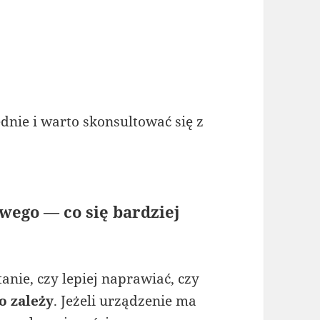
dnie i warto skonsultować się z
ego — co się bardziej
nie, czy lepiej naprawiać, czy
o zależy
. Jeżeli urządzenie ma