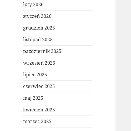
luty 2026
styczeń 2026
grudzień 2025
listopad 2025
październik 2025
wrzesień 2025
lipiec 2025
czerwiec 2025
maj 2025
kwiecień 2025
marzec 2025