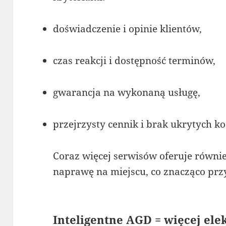
doświadczenie i opinie klientów,
czas reakcji i dostępność terminów,
gwarancja na wykonaną usługę,
przejrzysty cennik i brak ukrytych k
Coraz więcej serwisów oferuje równie
naprawę na miejscu, co znacząco przy
Inteligentne AGD = więcej ele