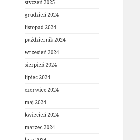
styczeń 2025
grudzień 2024
listopad 2024
październik 2024
wrzesień 2024
sierpień 2024
lipiec 2024
czerwiec 2024
maj 2024
kwiecień 2024
marzec 2024
luty 2024