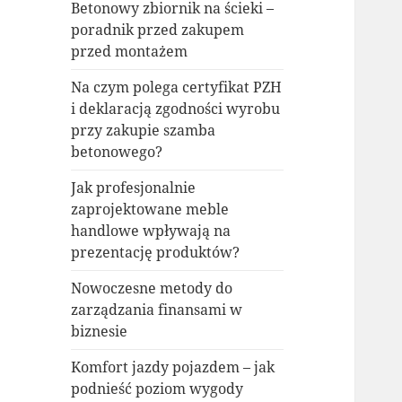
Betonowy zbiornik na ścieki –
poradnik przed zakupem
przed montażem
Na czym polega certyfikat PZH
i deklaracją zgodności wyrobu
przy zakupie szamba
betonowego?
Jak profesjonalnie
zaprojektowane meble
handlowe wpływają na
prezentację produktów?
Nowoczesne metody do
zarządzania finansami w
biznesie
Komfort jazdy pojazdem – jak
podnieść poziom wygody