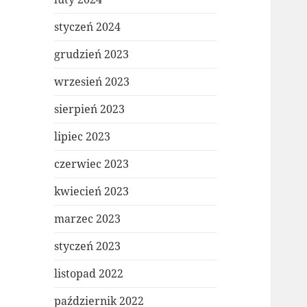
styczeń 2024
grudzień 2023
wrzesień 2023
sierpień 2023
lipiec 2023
czerwiec 2023
kwiecień 2023
marzec 2023
styczeń 2023
listopad 2022
październik 2022