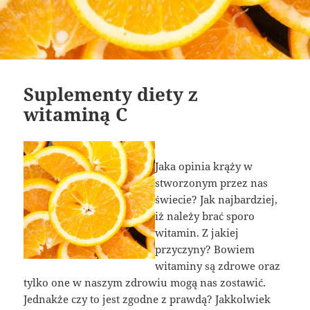
Suplementy diety z
witaminą C
Jaka opinia krąży w
stworzonym przez nas
świecie? Jak najbardziej,
iż należy brać sporo
witamin. Z jakiej
przyczyny? Bowiem
witaminy są zdrowe oraz
tylko one w naszym zdrowiu mogą nas zostawić.
Jednakże czy to jest zgodne z prawdą? Jakkolwiek