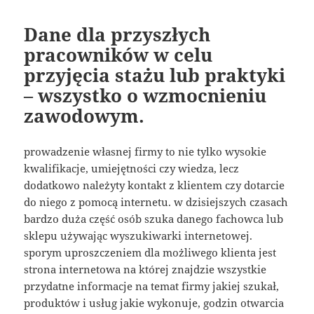
Dane dla przyszłych
pracowników w celu
przyjęcia stażu lub praktyki
– wszystko o wzmocnieniu
zawodowym.
prowadzenie własnej firmy to nie tylko wysokie
kwalifikacje, umiejętności czy wiedza, lecz
dodatkowo należyty kontakt z klientem czy dotarcie
do niego z pomocą internetu. w dzisiejszych czasach
bardzo duża część osób szuka danego fachowca lub
sklepu używając wyszukiwarki internetowej.
sporym uproszczeniem dla możliwego klienta jest
strona internetowa na której znajdzie wszystkie
przydatne informacje na temat firmy jakiej szukał,
produktów i usług jakie wykonuje, godzin otwarcia