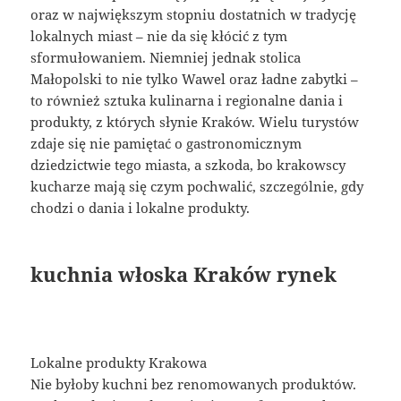
oraz w największym stopniu dostatnich w tradycję
lokalnych miast – nie da się kłócić z tym
sformułowaniem. Niemniej jednak stolica
Małopolski to nie tylko Wawel oraz ładne zabytki –
to również sztuka kulinarna i regionalne dania i
produkty, z których słynie Kraków. Wielu turystów
zdaje się nie pamiętać o gastronomicznym
dziedzictwie tego miasta, a szkoda, bo krakowscy
kucharze mają się czym pochwalić, szczególnie, gdy
chodzi o dania i lokalne produkty.
kuchnia włoska Kraków rynek
Lokalne produkty Krakowa
Nie byłoby kuchni bez renomowanych produktów.