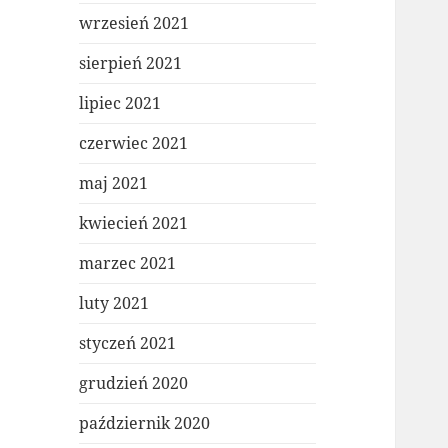
wrzesień 2021
sierpień 2021
lipiec 2021
czerwiec 2021
maj 2021
kwiecień 2021
marzec 2021
luty 2021
styczeń 2021
grudzień 2020
październik 2020