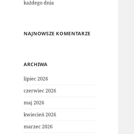
każdego dnia
NAJNOWSZE KOMENTARZE
ARCHIWA
lipiec 2026
czerwiec 2026
maj 2026
kwiecień 2026
marzec 2026