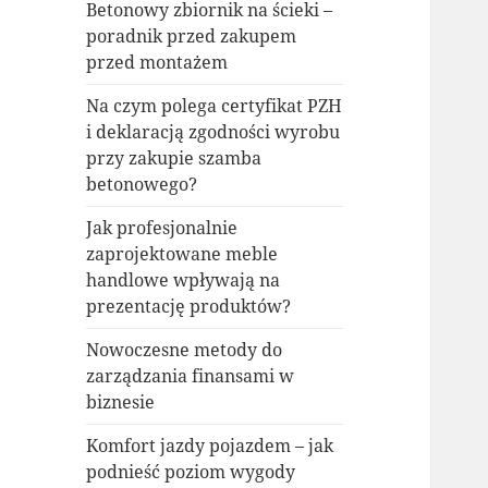
Betonowy zbiornik na ścieki –
poradnik przed zakupem
przed montażem
Na czym polega certyfikat PZH
i deklaracją zgodności wyrobu
przy zakupie szamba
betonowego?
Jak profesjonalnie
zaprojektowane meble
handlowe wpływają na
prezentację produktów?
Nowoczesne metody do
zarządzania finansami w
biznesie
Komfort jazdy pojazdem – jak
podnieść poziom wygody