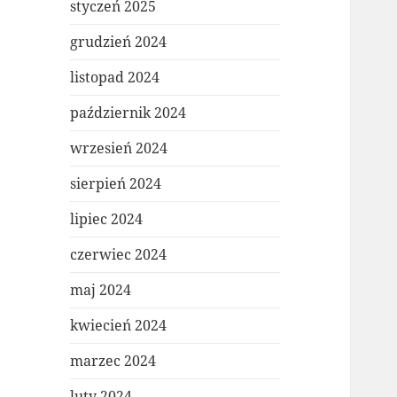
styczeń 2025
grudzień 2024
listopad 2024
październik 2024
wrzesień 2024
sierpień 2024
lipiec 2024
czerwiec 2024
maj 2024
kwiecień 2024
marzec 2024
luty 2024