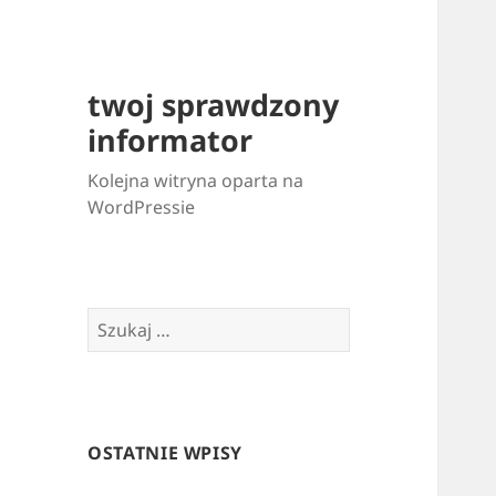
twoj sprawdzony
informator
Kolejna witryna oparta na
WordPressie
Szukaj:
OSTATNIE WPISY