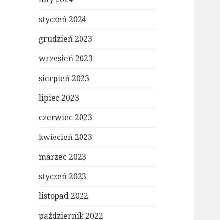
styczeń 2024
grudzień 2023
wrzesień 2023
sierpień 2023
lipiec 2023
czerwiec 2023
kwiecień 2023
marzec 2023
styczeń 2023
listopad 2022
październik 2022