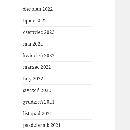
sierpień 2022
lipiec 2022
czerwiec 2022
maj 2022
kwiecień 2022
marzec 2022
luty 2022
styczeń 2022
grudzień 2021
listopad 2021
październik 2021