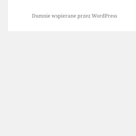
Dumnie wspierane przez WordPress