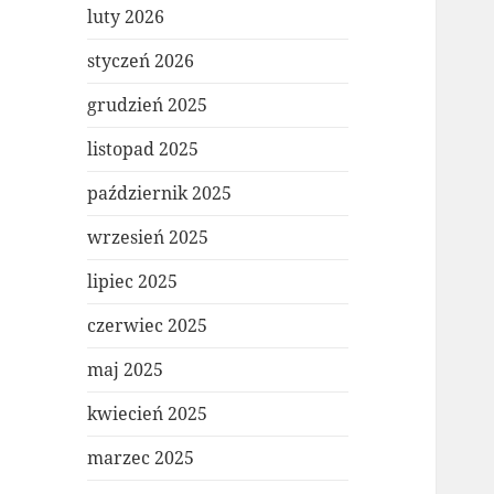
luty 2026
styczeń 2026
grudzień 2025
listopad 2025
październik 2025
wrzesień 2025
lipiec 2025
czerwiec 2025
maj 2025
kwiecień 2025
marzec 2025